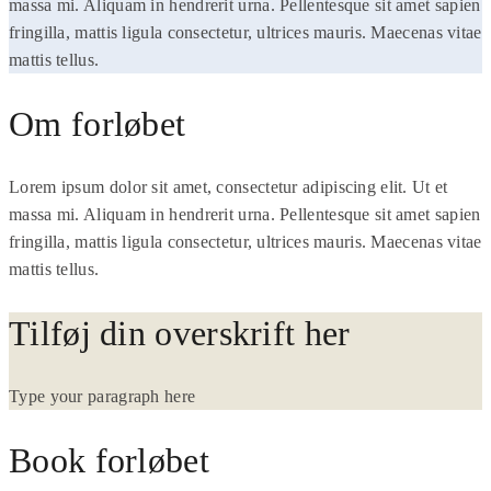
massa mi. Aliquam in hendrerit urna. Pellentesque sit amet sapien
fringilla, mattis ligula consectetur, ultrices mauris. Maecenas vitae
mattis tellus.
Om forløbet
Lorem ipsum dolor sit amet, consectetur adipiscing elit. Ut et
massa mi. Aliquam in hendrerit urna. Pellentesque sit amet sapien
fringilla, mattis ligula consectetur, ultrices mauris. Maecenas vitae
mattis tellus.
Tilføj din overskrift her
Type your paragraph here
Book forløbet