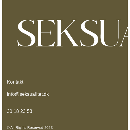
Kontakt
info@seksualitet.dk
30 18 23 53
© All Rights Reserved 2023