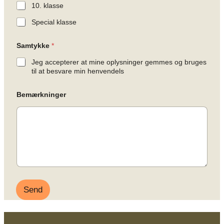
10. klasse
Special klasse
Samtykke
*
Jeg accepterer at mine oplysninger gemmes og bruges
til at besvare min henvendels
Bemærkninger
Send